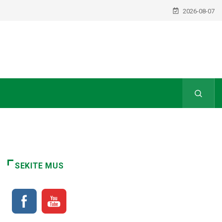
2026-08-07
SEKITE MUS