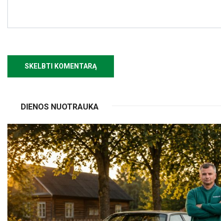
DIENOS NUOTRAUKA