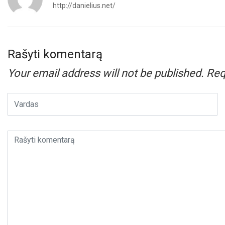
http://danielius.net/
Rašyti komentarą
Your email address will not be published.
Req