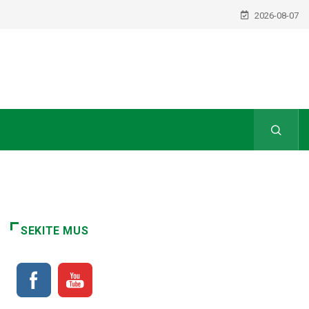
2026-08-07
SEKITE MUS