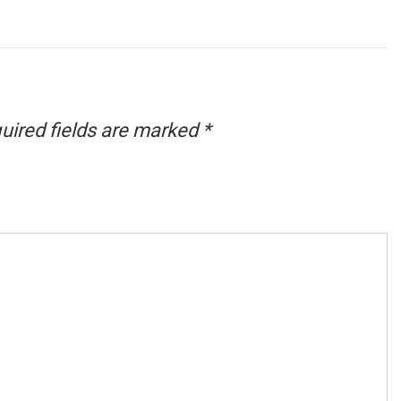
uired fields are marked
*