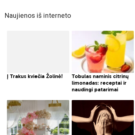
Naujienos iš interneto