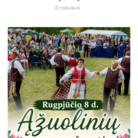
2026-08-05