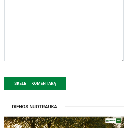
DIENOS NUOTRAUKA