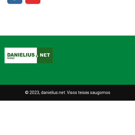
© 2023, danielius.net. Visos teisės saugomos