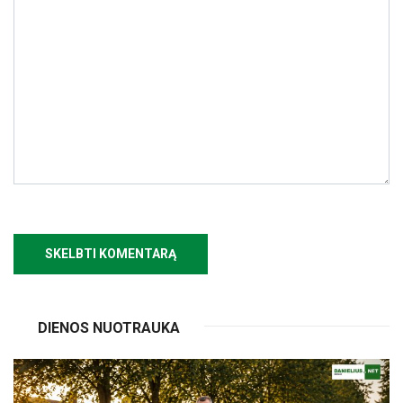
DIENOS NUOTRAUKA