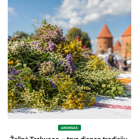
ANONSAS