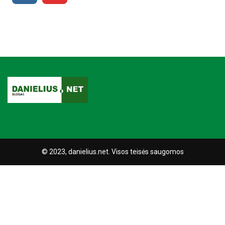
© 2023, danielius.net. Visos teisės saugomos