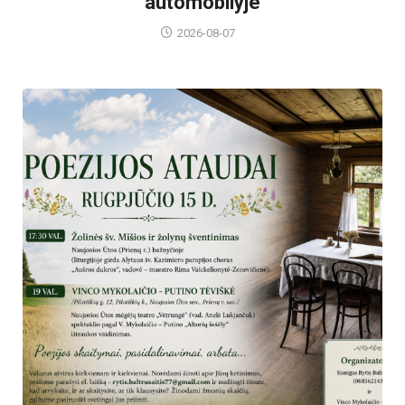
automobilyje
2026-08-07