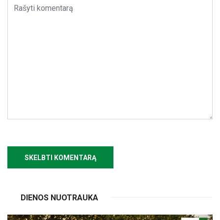
DIENOS NUOTRAUKA