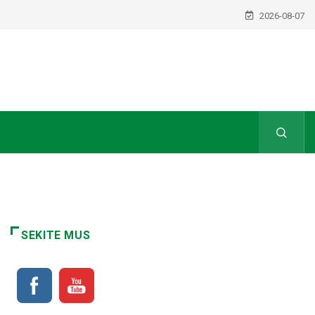
2026-08-07
SEKITE MUS