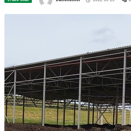
STRAIPSNIAI