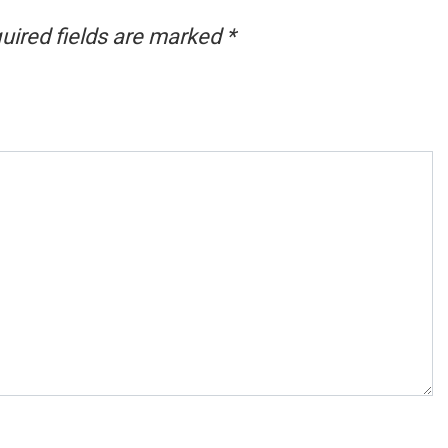
uired fields are marked
*