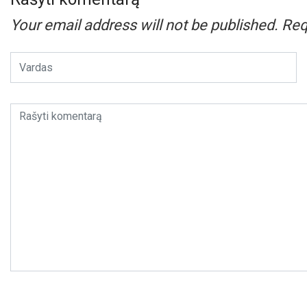
Your email address will not be published.
Req