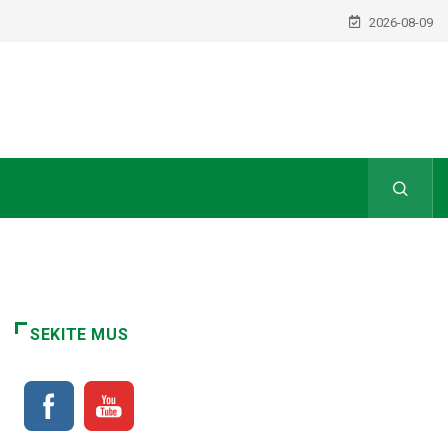
2026-08-09
SEKITE MUS