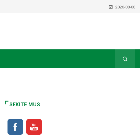
2026-08-08
SEKITE MUS