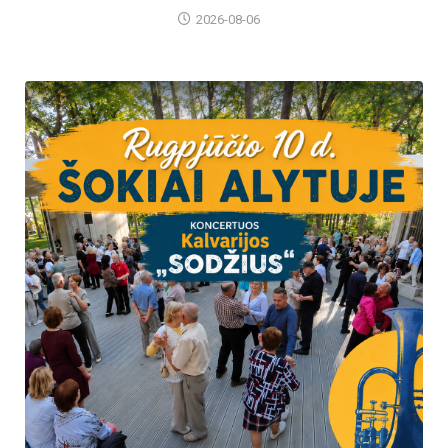
2026-08-06