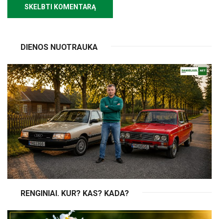
DIENOS NUOTRAUKA
RENGINIAI. KUR? KAS? KADA?