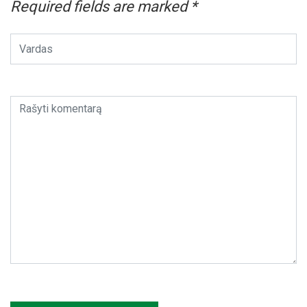
Required fields are marked
*