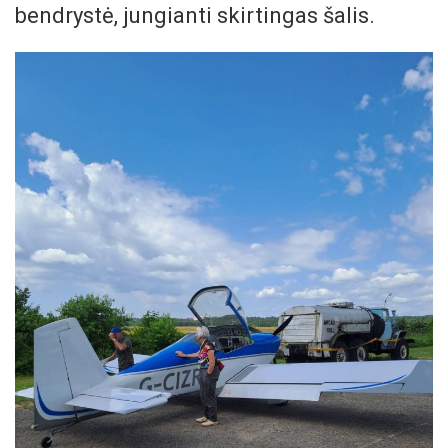
bendrystė, jungianti skirtingas šalis.