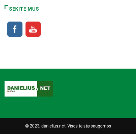
SEKITE MUS
© 2023, danielius.net. Visos teisės saugomos