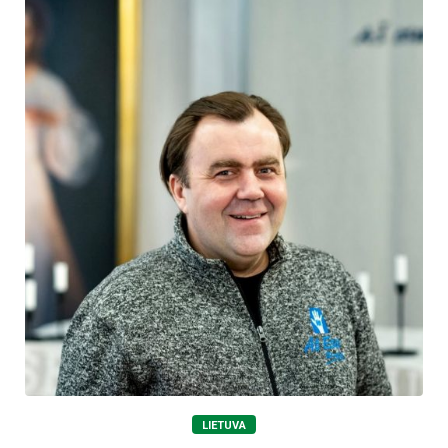
LIETUVA