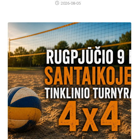
2026-08-05