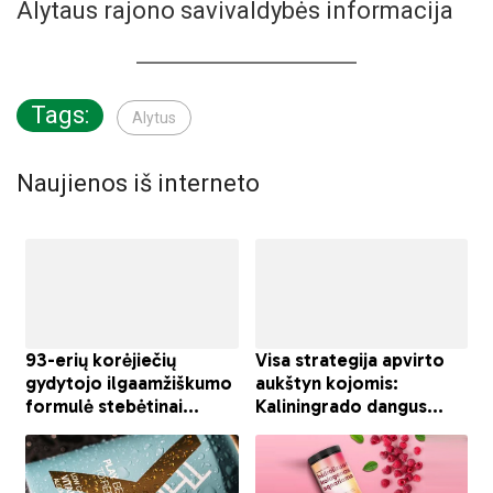
Alytaus rajono savivaldybės informacija
Tags:
Alytus
Naujienos iš interneto