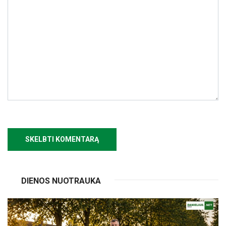
DIENOS NUOTRAUKA