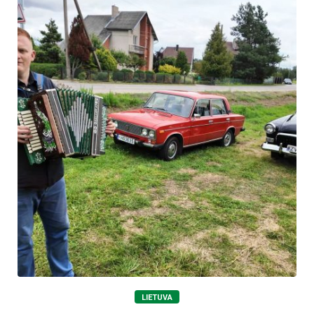
LIETUVA