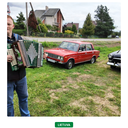
LIETUVA