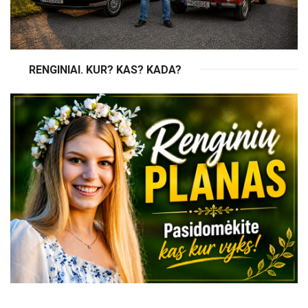
RENGINIAI. KUR? KAS? KADA?