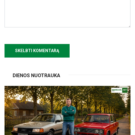
DIENOS NUOTRAUKA