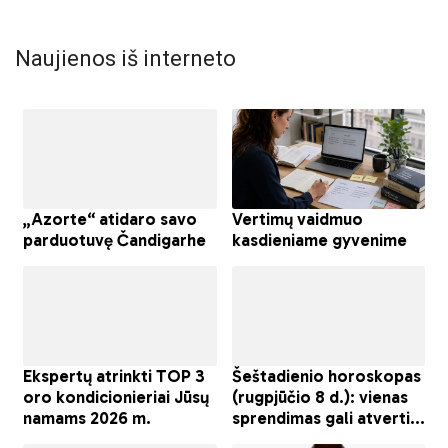
Naujienos iš interneto