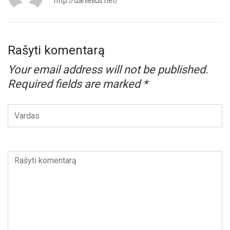
http://danielius.net/
Rašyti komentarą
Your email address will not be published.
Required fields are marked
*