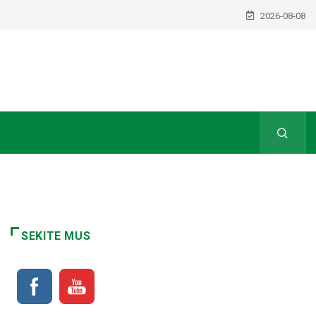
2026-08-08
SEKITE MUS