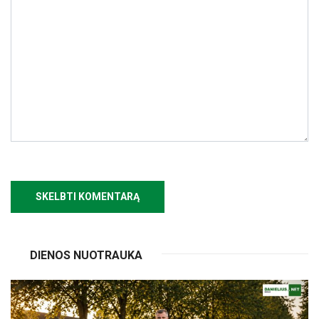
DIENOS NUOTRAUKA