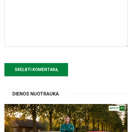
DIENOS NUOTRAUKA