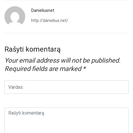
Danieliusnet
http://danielius.net/
Rašyti komentarą
Your email address will not be published.
Required fields are marked
*