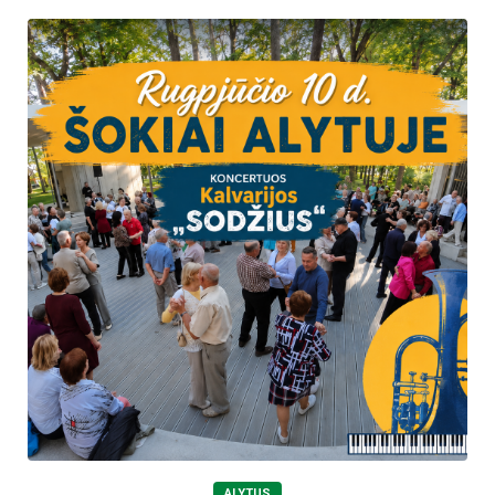
ALYTUS