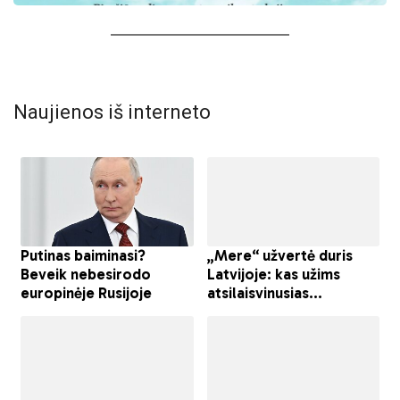
Naujienos iš interneto