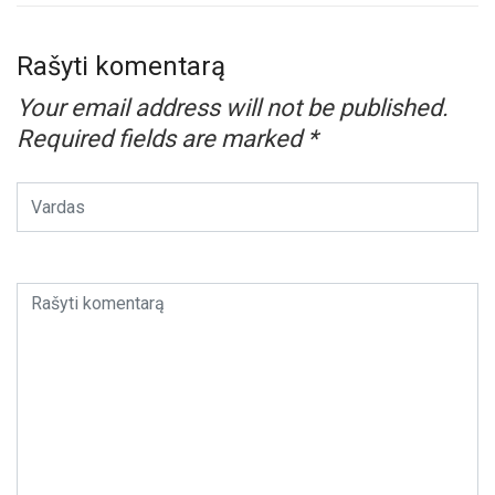
Rašyti komentarą
Your email address will not be published.
Required fields are marked
*