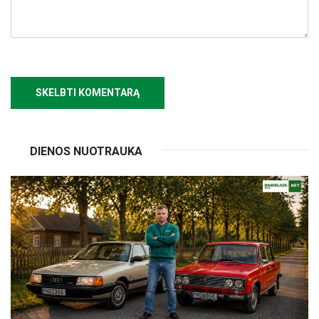
DIENOS NUOTRAUKA