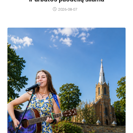
2026-08-07