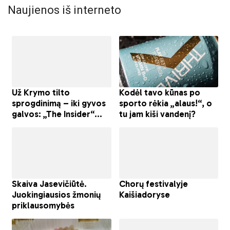
Naujienos iš interneto