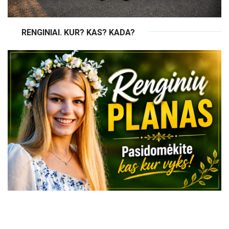
RENGINIAI. KUR? KAS? KADA?