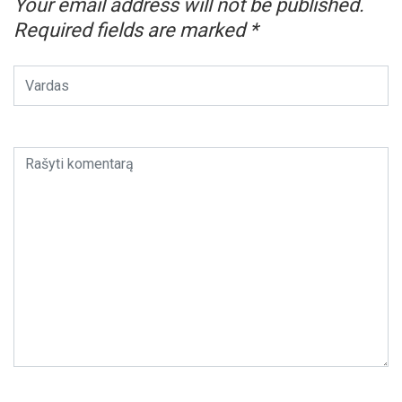
Your email address will not be published.
Required fields are marked
*