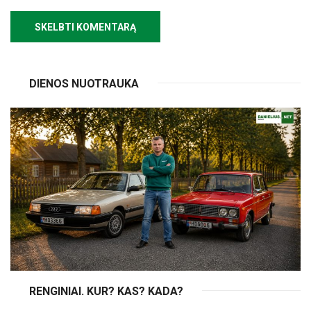
DIENOS NUOTRAUKA
RENGINIAI. KUR? KAS? KADA?