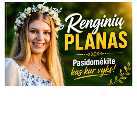
VISI RENGINIAI