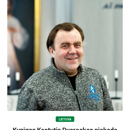
LIETUVA