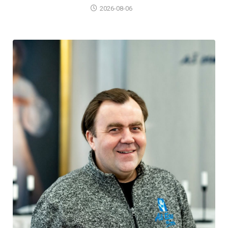
2026-08-06