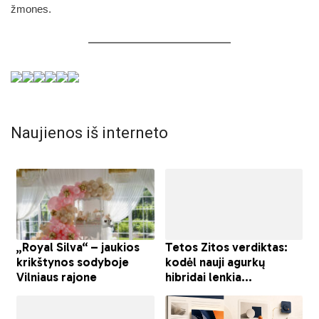
žmones.
Naujienos iš interneto