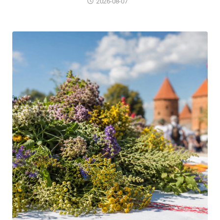
2026-08-07