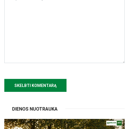
DIENOS NUOTRAUKA