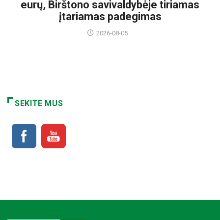
eurų, Birštono savivaldybėje tiriamas
įtariamas padegimas
2026-08-05
SEKITE MUS