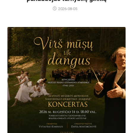
2026-08-05