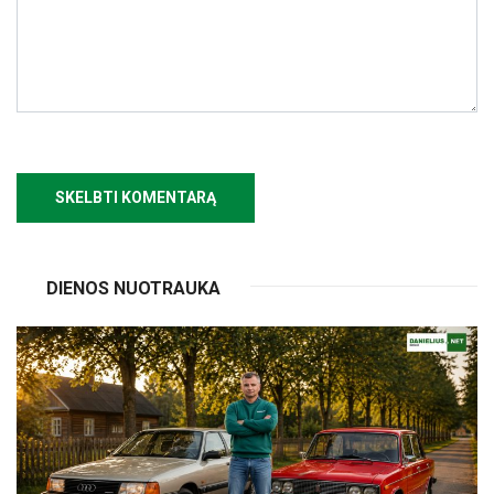
DIENOS NUOTRAUKA