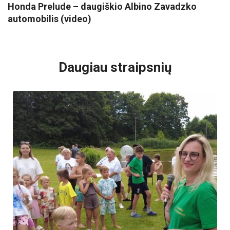
Honda Prelude – daugiškio Albino Zavadzko
automobilis (video)
VISI POPULIARIAUSI
Daugiau straipsnių