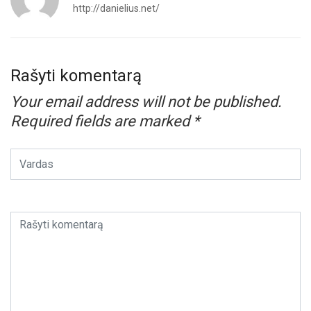
http://danielius.net/
Rašyti komentarą
Your email address will not be published.
Required fields are marked
*