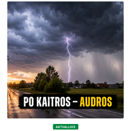
AKTUALIJOS