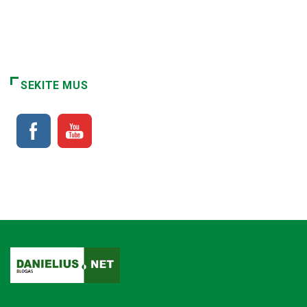
SEKITE MUS