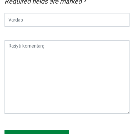
Required fields are marked
*