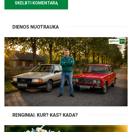
DIENOS NUOTRAUKA
RENGINIAI. KUR? KAS? KADA?