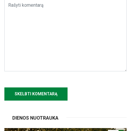
DIENOS NUOTRAUKA