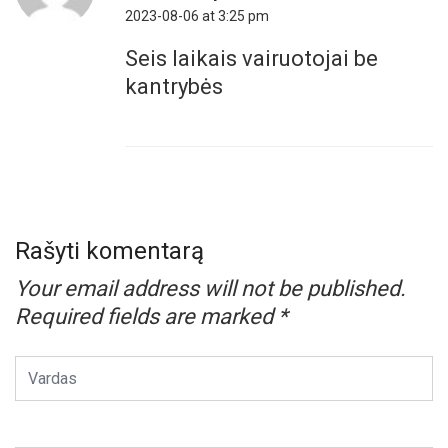
2023-08-06 at 3:25 pm
Seis laikais vairuotojai be
kantrybės
Rašyti komentarą
Your email address will not be published.
Required fields are marked
*