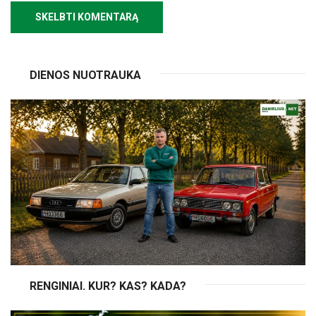
DIENOS NUOTRAUKA
RENGINIAI. KUR? KAS? KADA?