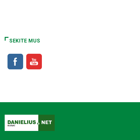
SEKITE MUS