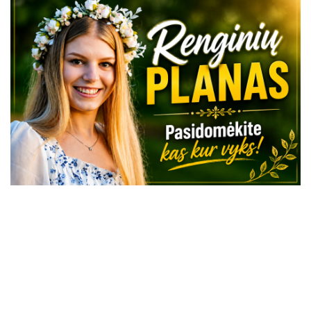
VISI RENGINIAI