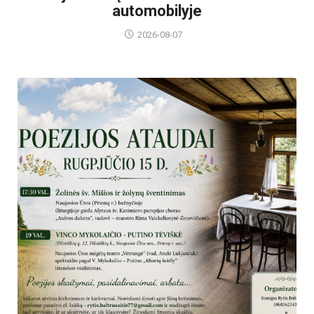
automobilyje
2026-08-07