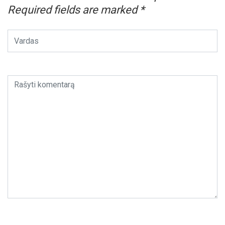
Required fields are marked
*