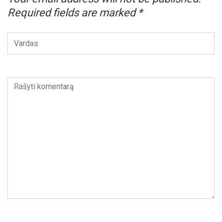
Required fields are marked
*