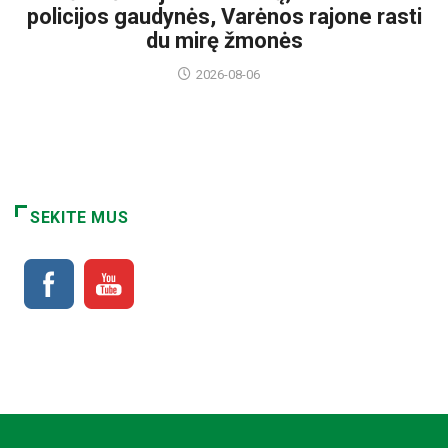
policijos gaudynės, Varėnos rajone rasti
du mirę žmonės
2026-08-06
SEKITE MUS