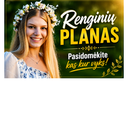
VISI RENGINIAI