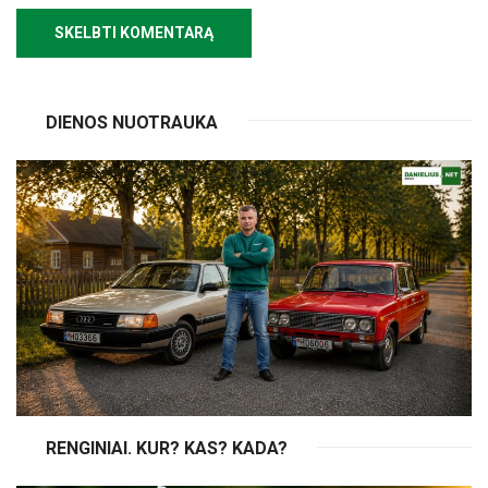
DIENOS NUOTRAUKA
RENGINIAI. KUR? KAS? KADA?