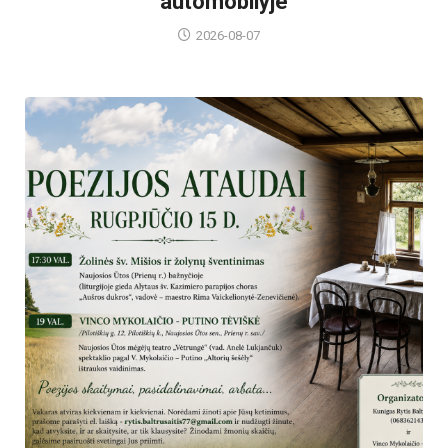
automobilyje
2026-08-07