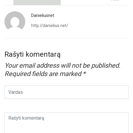
Danieliusnet
http://danielius.net/
Rašyti komentarą
Your email address will not be published.
Required fields are marked
*