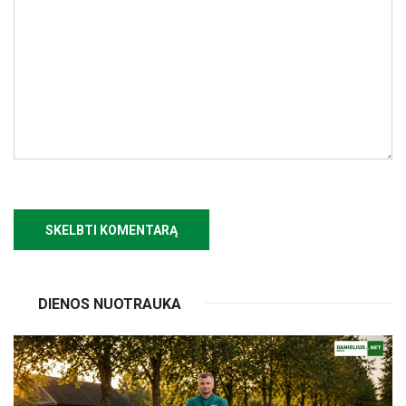
DIENOS NUOTRAUKA