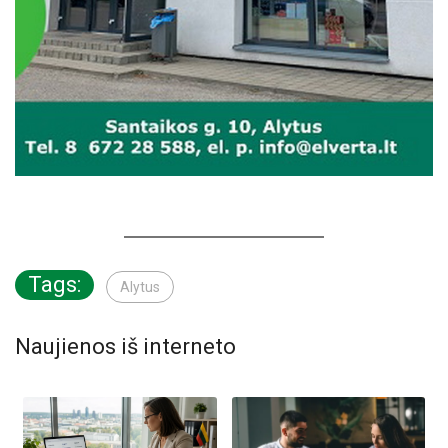
Tags:
Alytus
Naujienos iš interneto