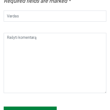
Required fields are marked
*