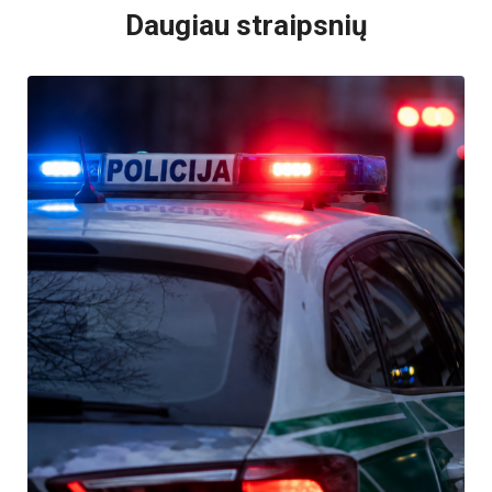
Daugiau straipsnių