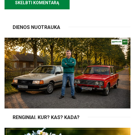
DIENOS NUOTRAUKA
RENGINIAI. KUR? KAS? KADA?