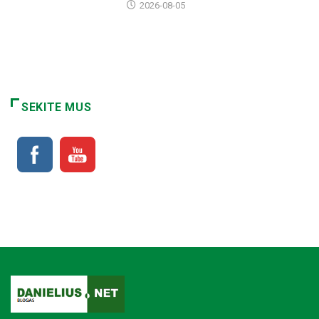
2026-08-05
SEKITE MUS