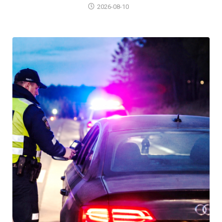
2026-08-10