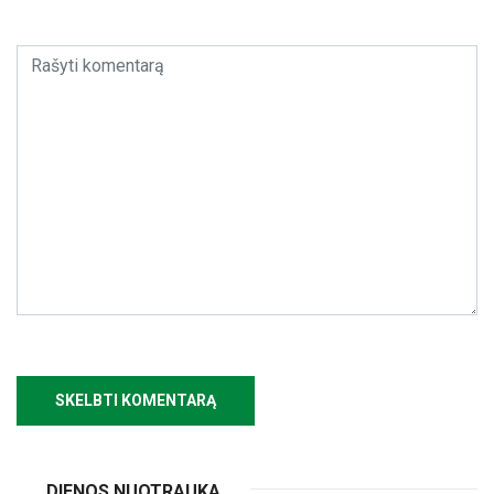
DIENOS NUOTRAUKA