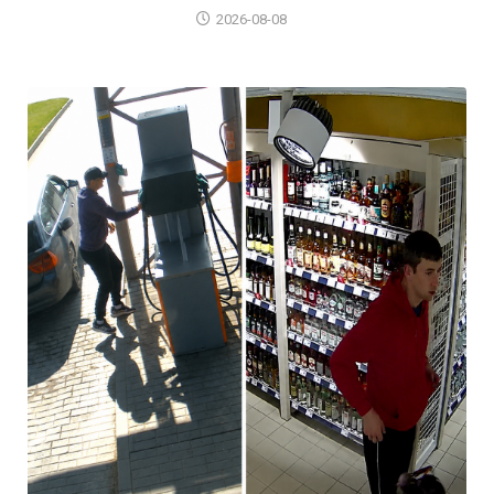
2026-08-08