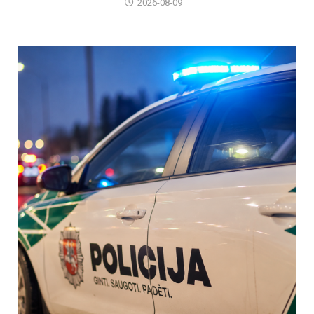
2026-08-09