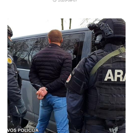
2026-08-07