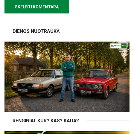
DIENOS NUOTRAUKA
RENGINIAI. KUR? KAS? KADA?