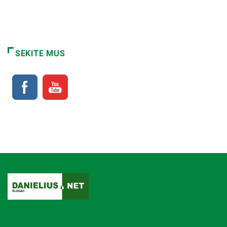
SEKITE MUS