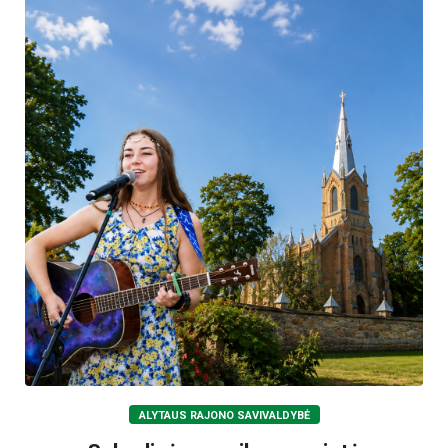
ALYTAUS RAJONO SAVIVALDYBĖ