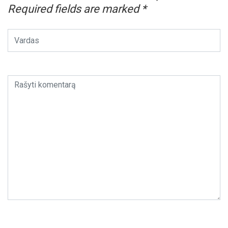
Required fields are marked
*