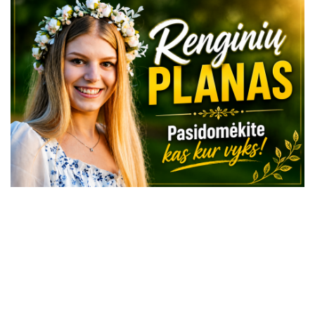
VISI RENGINIAI