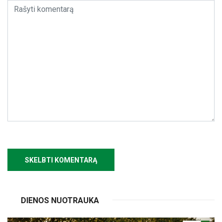
DIENOS NUOTRAUKA