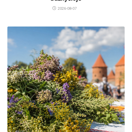
2026-08-07