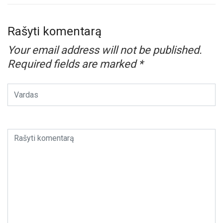
Rašyti komentarą
Your email address will not be published.
Required fields are marked
*