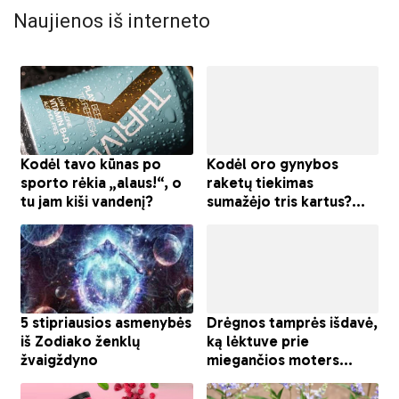
Naujienos iš interneto