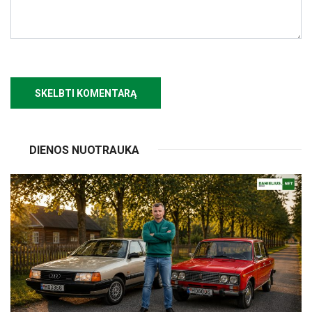
DIENOS NUOTRAUKA