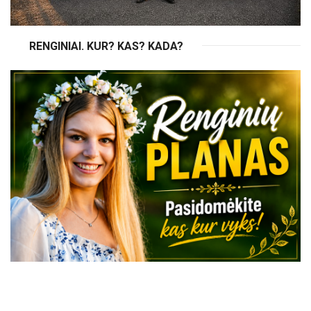
RENGINIAI. KUR? KAS? KADA?