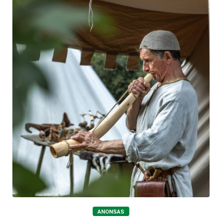
ANONSAS