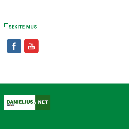
SEKITE MUS