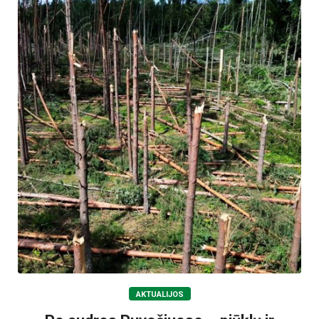
AKTUALIJOS