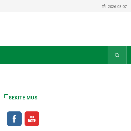
2026-08-07
SEKITE MUS