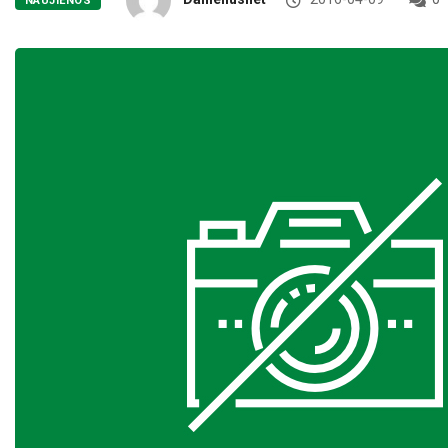
NAUJIENOS