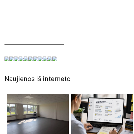
Naujienos iš interneto