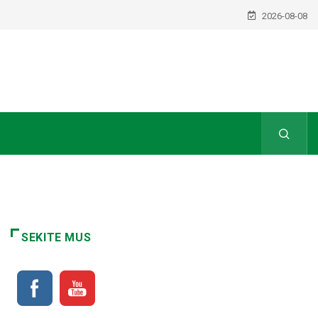
2026-08-08
SEKITE MUS