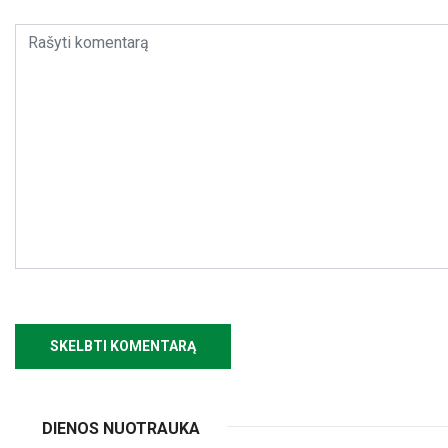
DIENOS NUOTRAUKA