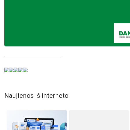
Naujienos iš interneto