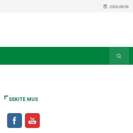
2026-08-06
SEKITE MUS