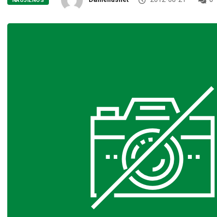
NAUJIENOS