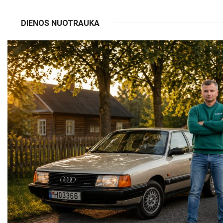
DIENOS NUOTRAUKA