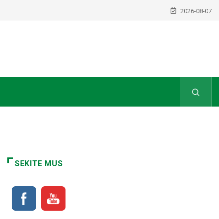
2026-08-07
SEKITE MUS