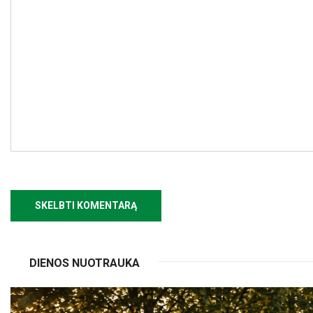
DIENOS NUOTRAUKA