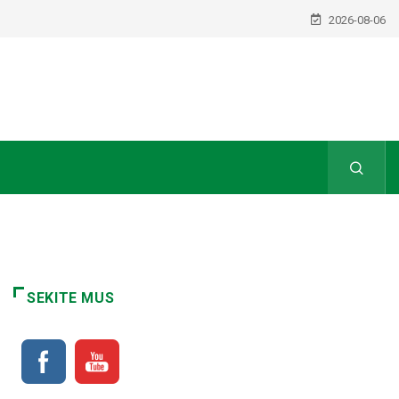
2026-08-06
SEKITE MUS