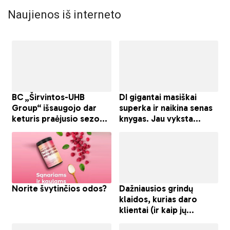
Naujienos iš interneto