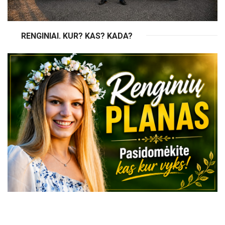
RENGINIAI. KUR? KAS? KADA?