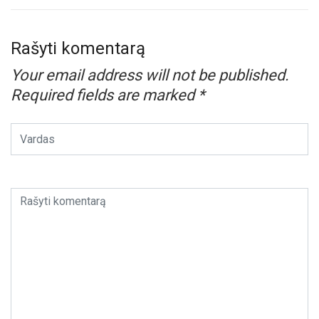
Rašyti komentarą
Your email address will not be published.
Required fields are marked
*