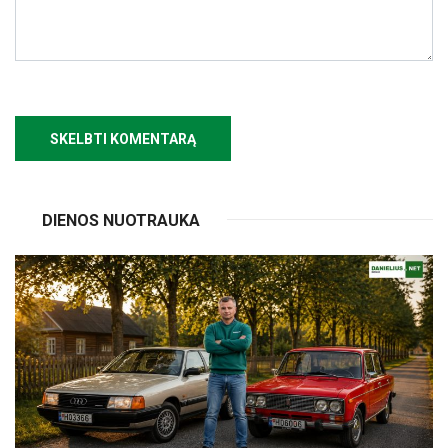
DIENOS NUOTRAUKA