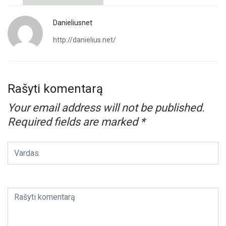
Danieliusnet
http://danielius.net/
Rašyti komentarą
Your email address will not be published.
Required fields are marked
*