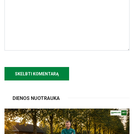
DIENOS NUOTRAUKA