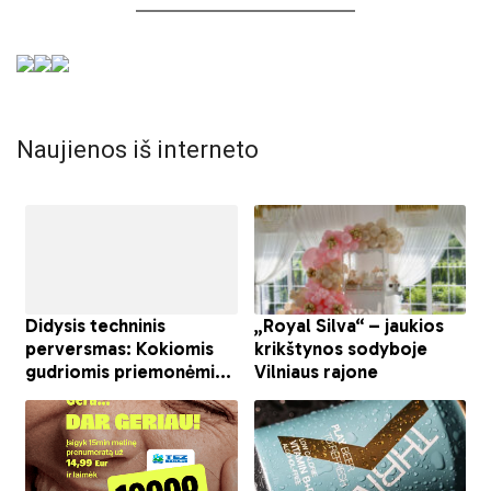
Naujienos iš interneto