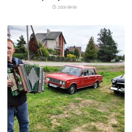
2026-08-06