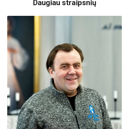
Daugiau straipsnių