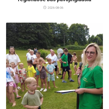
2026-08-06