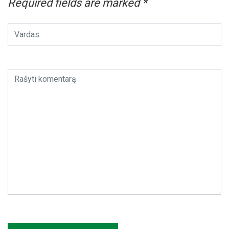
Required fields are marked
*