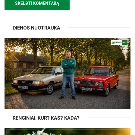
DIENOS NUOTRAUKA
RENGINIAI. KUR? KAS? KADA?