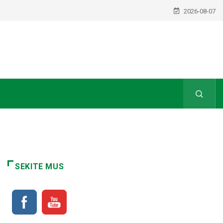
2026-08-07
SEKITE MUS